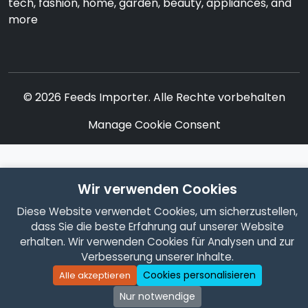
tech, fashion, home, garden, beauty, appliances, and
more
© 2026 Feeds Importer. Alle Rechte vorbehalten
Manage Cookie Consent
Wir verwenden Cookies
Diese Website verwendet Cookies, um sicherzustellen,
dass Sie die beste Erfahrung auf unserer Website
erhalten. Wir verwenden Cookies für Analysen und zur
Verbesserung unserer Inhalte.
Cookies personalisieren
Alle akzeptieren
Nur notwendige