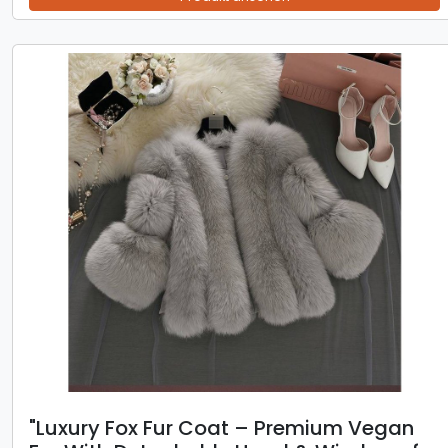
​​"Luxury Fox Fur Coat – Premium Vegan