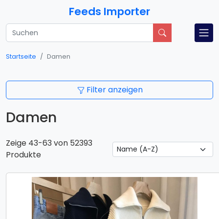
Feeds Importer
Startseite
Damen
Filter anzeigen
Damen
Zeige 43-63 von 52393
Produkte