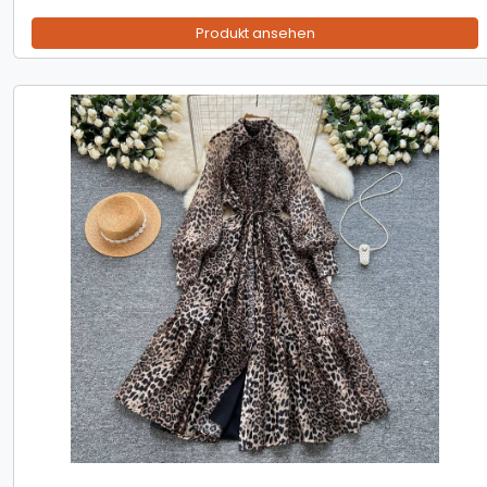
Produkt ansehen