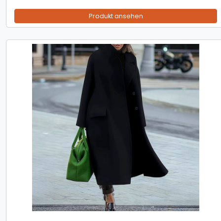
Produkt ansehen