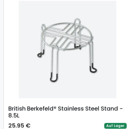
British Berkefeld® Stainless Steel Stand -
8.5L
25.95 €
Auf Lager