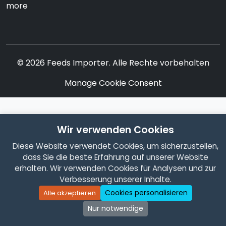
more
© 2026 Feeds Importer. Alle Rechte vorbehalten
Manage Cookie Consent
Wir verwenden Cookies
Diese Website verwendet Cookies, um sicherzustellen,
dass Sie die beste Erfahrung auf unserer Website
erhalten. Wir verwenden Cookies für Analysen und zur
Verbesserung unserer Inhalte.
Cookies personalisieren
Alle akzeptieren
Nur notwendige