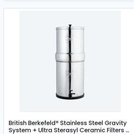
British Berkefeld® Stainless Steel Gravity
System + Ultra Sterasyl Ceramic Filters -