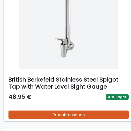
British Berkefeld Stainless Steel Spigot
Tap with Water Level Sight Gauge
48.95 €
Auf Lager
Produkt ansehen