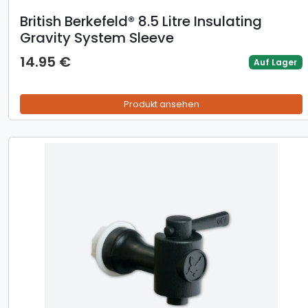
British Berkefeld® 8.5 Litre Insulating
Gravity System Sleeve
14.95 €
Auf Lager
Produkt ansehen