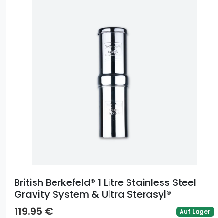
British Berkefeld® 1 Litre Stainless Steel
Gravity System & Ultra Sterasyl®
119.95 €
Auf Lager