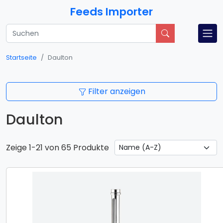
Feeds Importer
Startseite
Daulton
Filter anzeigen
Daulton
Zeige 1-21 von 65 Produkte