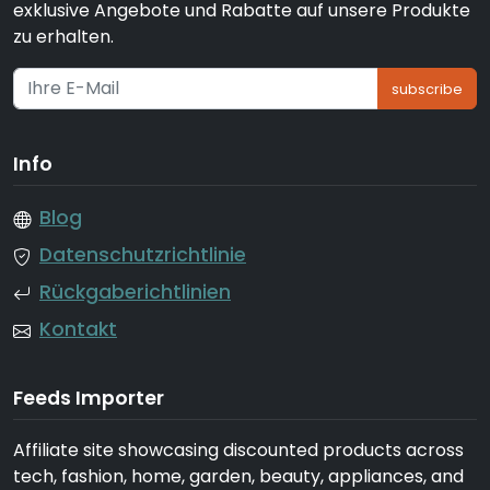
exklusive Angebote und Rabatte auf unsere Produkte
zu erhalten.
subscribe
Info
Blog
Datenschutzrichtlinie
Rückgaberichtlinien
Kontakt
Feeds Importer
Affiliate site showcasing discounted products across
tech, fashion, home, garden, beauty, appliances, and