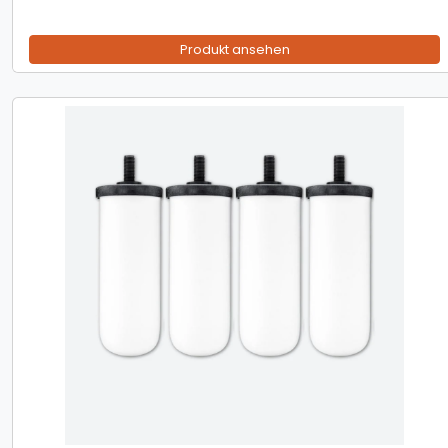
Produkt ansehen