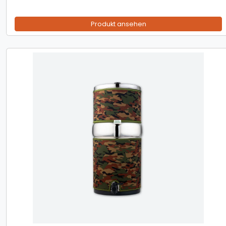
Produkt ansehen