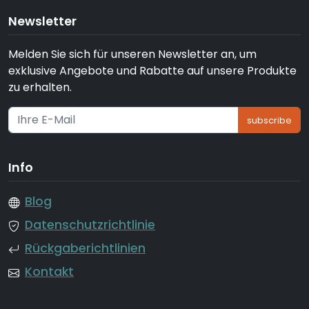
Newsletter
Melden Sie sich für unseren Newsletter an, um
exklusive Angebote und Rabatte auf unsere Produkte
zu erhalten.
subscribe
Info
Blog
Datenschutzrichtlinie
Rückgaberichtlinien
Kontakt