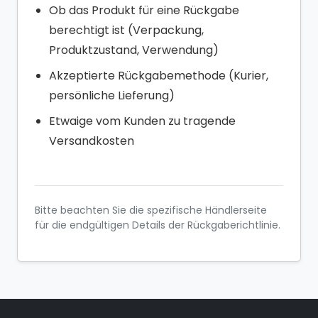
Ob das Produkt für eine Rückgabe
berechtigt ist (Verpackung,
Produktzustand, Verwendung)
Akzeptierte Rückgabemethode (Kurier,
persönliche Lieferung)
Etwaige vom Kunden zu tragende
Versandkosten
Bitte beachten Sie die spezifische Händlerseite
für die endgültigen Details der Rückgaberichtlinie.