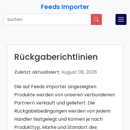
Feeds Importer
Rückgaberichtlinien
Zuletzt aktualisiert:
August 08, 2026
Die auf Feeds Importer angezeigten
Produkte werden von unseren verbundenen
Partnern verkauft und geliefert. Die
Rückgabebedingungen werden von jedem
Händler festgelegt und können je nach
Produkttyp, Marke und Standort des