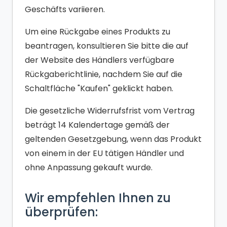
Geschäfts variieren.
Um eine Rückgabe eines Produkts zu
beantragen, konsultieren Sie bitte die auf
der Website des Händlers verfügbare
Rückgaberichtlinie, nachdem Sie auf die
Schaltfläche "Kaufen" geklickt haben.
Die gesetzliche Widerrufsfrist vom Vertrag
beträgt 14 Kalendertage gemäß der
geltenden Gesetzgebung, wenn das Produkt
von einem in der EU tätigen Händler und
ohne Anpassung gekauft wurde.
Wir empfehlen Ihnen zu
überprüfen: