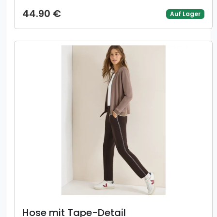
44.90 €
Auf Lager
Hose mit Tape-Detail