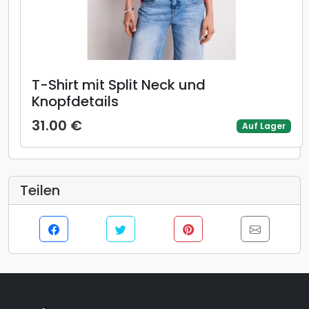
T-Shirt mit Split Neck und
Knopfdetails
31.00 €
Auf Lager
Teilen