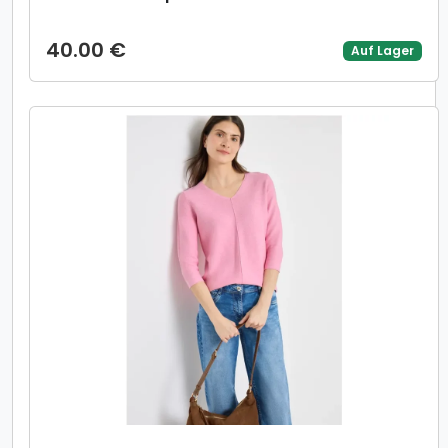
40.00 €
Auf Lager