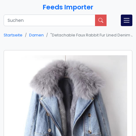
Feeds Importer
Startseite
Damen
​​"Detachable Faux Rabbit Fur Lined Denim Ja