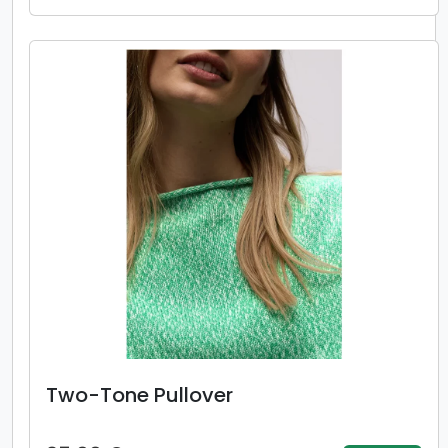
Two-Tone Pullover