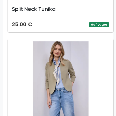
Split Neck Tunika
25.00 €
Auf Lager