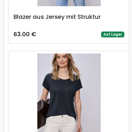
Blazer aus Jersey mit Struktur
63.00 €
Auf Lager