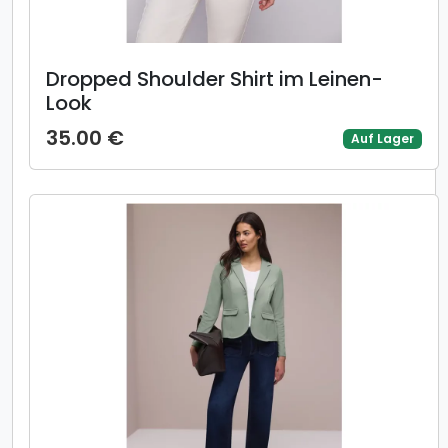
Dropped Shoulder Shirt im Leinen-
Look
35.00 €
Auf Lager