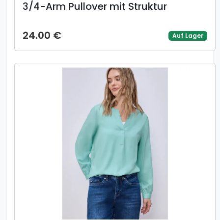
3/4-Arm Pullover mit Struktur
24.00 €
Auf Lager