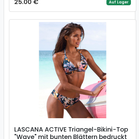
25.00 €
Auf Lager
LASCANA ACTIVE Triangel-Bikini-Top
"Wave" mit bunten Blättern bedruckt