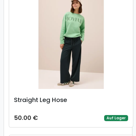
Straight Leg Hose
50.00 €
Auf Lager