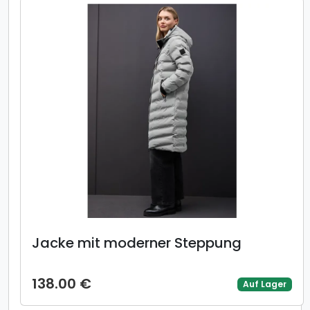
Jacke mit moderner Steppung
138.00 €
Auf Lager