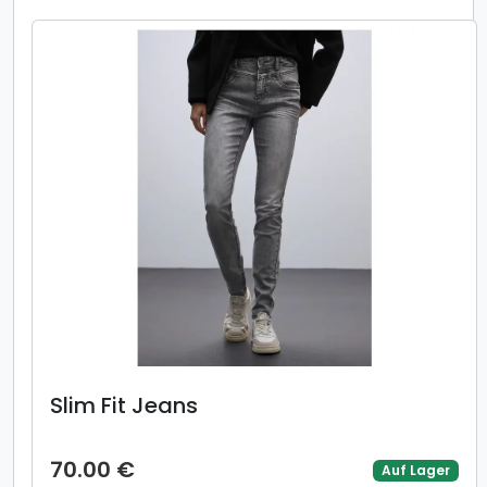
Slim Fit Jeans
70.00 €
Auf Lager