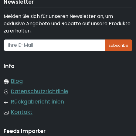
Newsletter
Melden Sie sich für unseren Newsletter an, um
exklusive Angebote und Rabatte auf unsere Produkte
zu erhalten.
subscribe
Info
Blog
Datenschutzrichtlinie
Rückgaberichtlinien
Kontakt
Feeds Importer