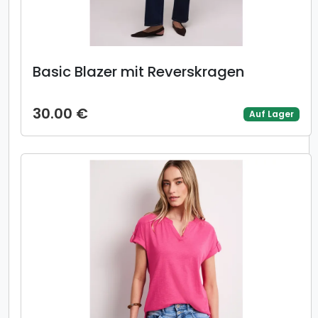
Basic Blazer mit Reverskragen
30.00 €
Auf Lager