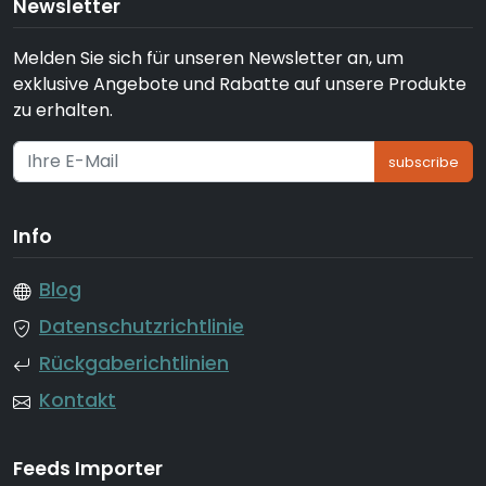
Newsletter
Melden Sie sich für unseren Newsletter an, um
exklusive Angebote und Rabatte auf unsere Produkte
zu erhalten.
subscribe
Info
Blog
Datenschutzrichtlinie
Rückgaberichtlinien
Kontakt
Feeds Importer