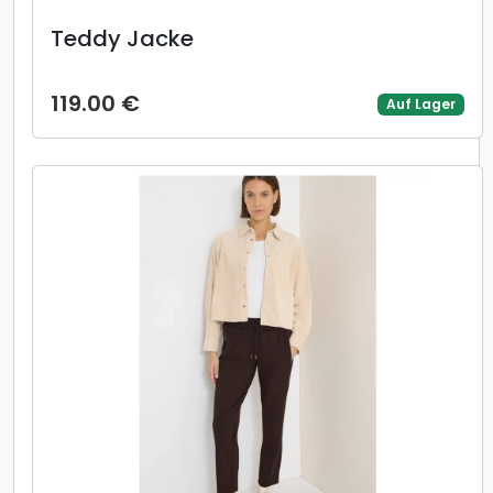
Teddy Jacke
119.00 €
Auf Lager