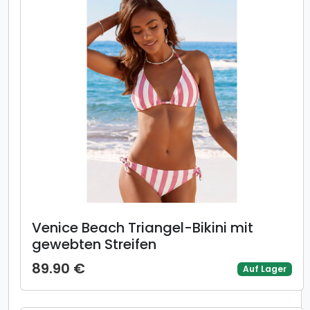
Venice Beach Triangel-Bikini mit
gewebten Streifen
89.90 €
Auf Lager