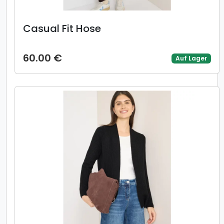
Casual Fit Hose
60.00 €
Auf Lager