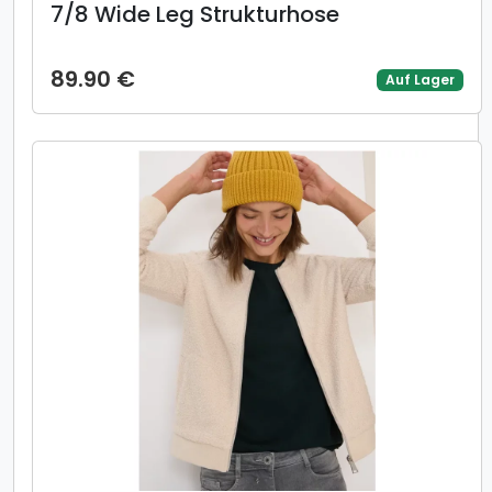
7/8 Wide Leg Strukturhose
89.90 €
Auf Lager