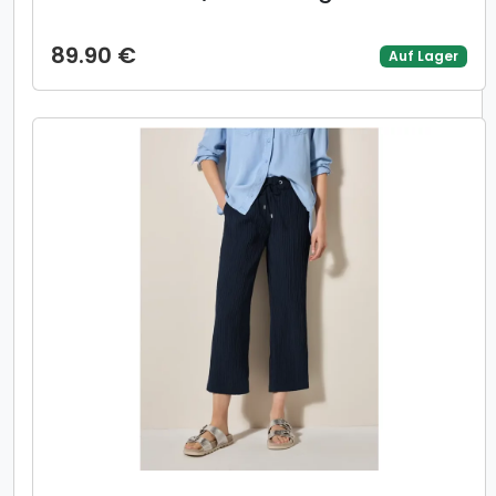
89.90 €
Auf Lager