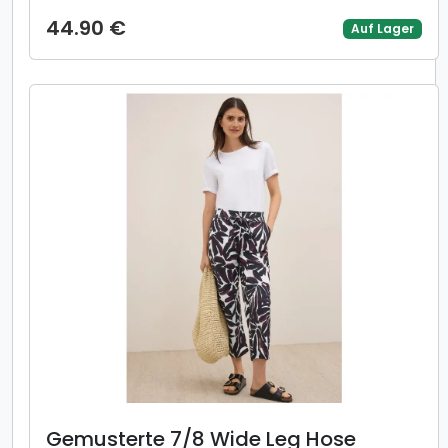
44.90 €
Auf Lager
Gemusterte 7/8 Wide Leg Hose