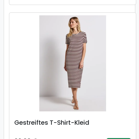
Gestreiftes T-Shirt-Kleid