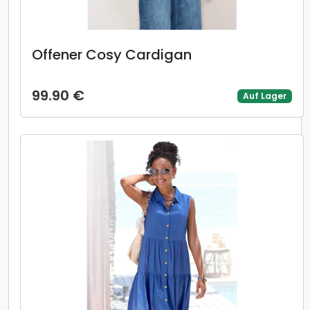
Offener Cosy Cardigan
99.90 €
Auf Lager