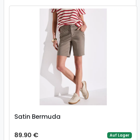
Satin Bermuda
89.90 €
Auf Lager