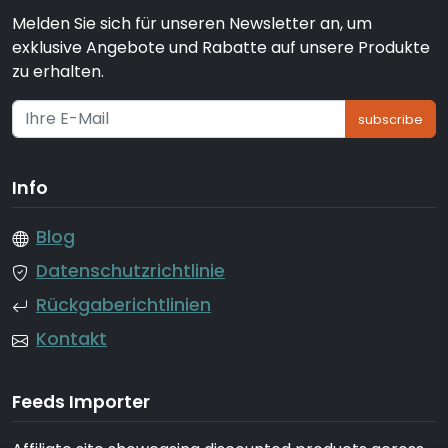
Melden Sie sich für unseren Newsletter an, um
exklusive Angebote und Rabatte auf unsere Produkte
zu erhalten.
subscribe
Info
Blog
Datenschutzrichtlinie
Rückgaberichtlinien
Kontakt
Feeds Importer