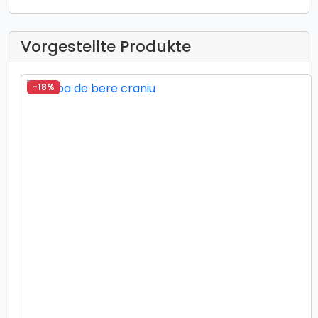
Vorgestellte Produkte
-18%