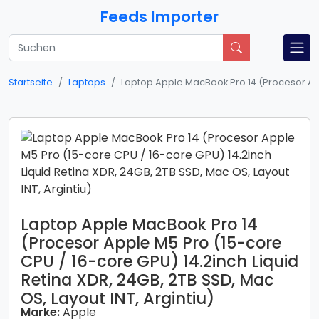
Feeds Importer
Startseite
Laptops
Laptop Apple MacBook Pro 14 (Procesor Appl
Laptop Apple MacBook Pro 14
(Procesor Apple M5 Pro (15-core
CPU / 16-core GPU) 14.2inch Liquid
Retina XDR, 24GB, 2TB SSD, Mac
OS, Layout INT, Argintiu)
Marke:
Apple