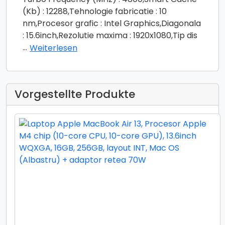
(Kb) : 12288,Tehnologie fabricatie : 10
nm,Procesor grafic : Intel Graphics,Diagonala
: 15.6inch,Rezolutie maxima : 1920x1080,Tip dis
...
Weiterlesen
Vorgestellte Produkte