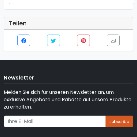
Windows 11 Pro, Negru)
Teilen
Newsletter
Melden Sie sich für unseren Newsletter an, um
exklusive Angebote und Rabatte auf unsere Produkte
zu erhalten.
subscribe