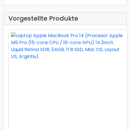
Vorgestellte Produkte