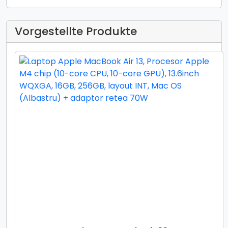
Vorgestellte Produkte