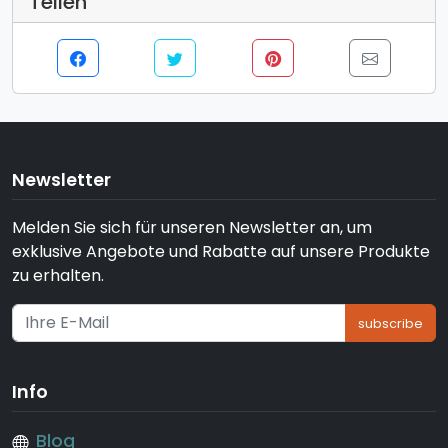
Teilen
Newsletter
Melden Sie sich für unseren Newsletter an, um
exklusive Angebote und Rabatte auf unsere Produkte
zu erhalten.
subscribe
Info
Blog