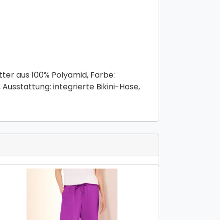
ter aus 100% Polyamid, Farbe:
usstattung: integrierte Bikini-Hose,