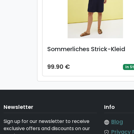
Sommerliches Strick-Kleid
99.90 €
In S
Newsletter
Info
Sign up for our newsletter to receive
Blog
exclusive offers and discounts on our
Privacy 