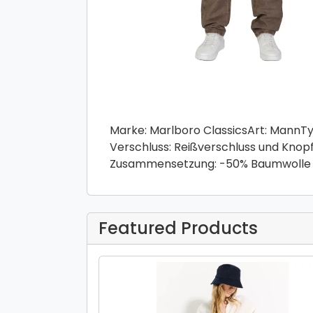
Marke: Marlboro ClassicsArt: MannTy
Verschluss: Reißverschluss und Kn
Zusammensetzung: -50% Baumwolle -
Featured Products