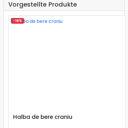
Vorgestellte Produkte
-18%
Halba de bere craniu