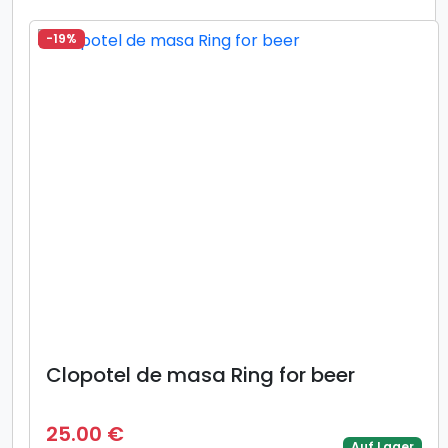
-19%
Clopotel de masa Ring for beer
25.00 €
Auf Lager