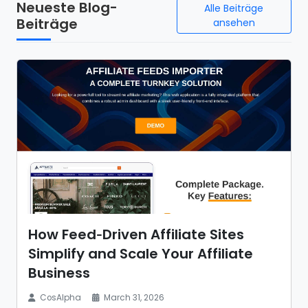
Neueste Blog-
Alle Beiträge
Beiträge
ansehen
How Feed‑Driven Affiliate Sites
Simplify and Scale Your Affiliate
Business
CosAlpha
March 31, 2026