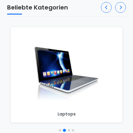
Beliebte Kategorien
Laptops