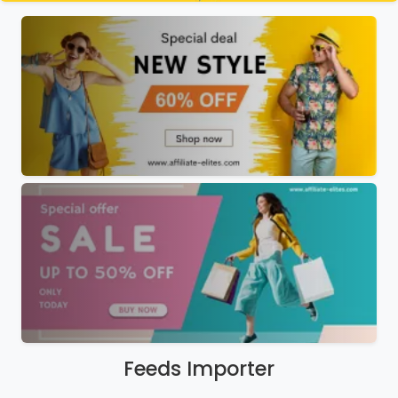
Feeds Importer